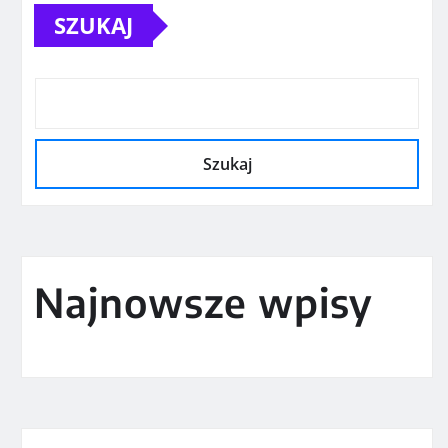
SZUKAJ
Szukaj
Najnowsze wpisy