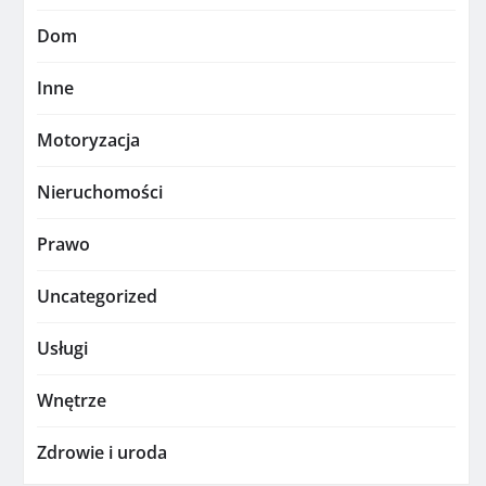
Dom
Inne
Motoryzacja
Nieruchomości
Prawo
Uncategorized
Usługi
Wnętrze
Zdrowie i uroda