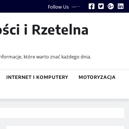
Follow Us
ści i Rzetelna
nformacje, które warto znać każdego dnia.
INTERNET I KOMPUTERY
MOTORYZACJA