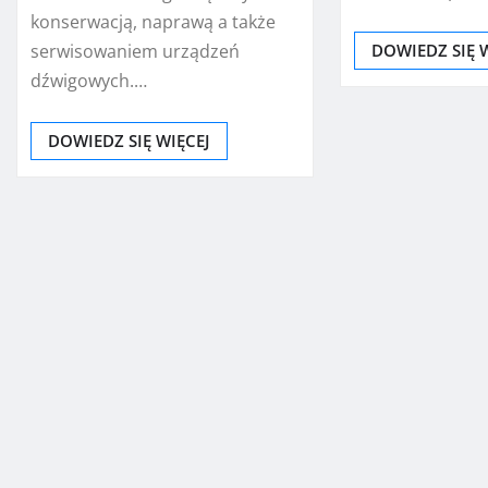
konserwacją, naprawą a także
serwisowaniem urządzeń
DOWIEDZ SIĘ 
dźwigowych.…
DOWIEDZ SIĘ WIĘCEJ