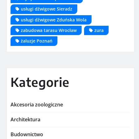
usługi dźwigowe Sieradz
usługi dźwigowe Zduńska Wola
zabudowa tarasu Wrocław
zura
żaluzje Poznań
Kategorie
Akcesoria zoologiczne
Architektura
Budownictwo