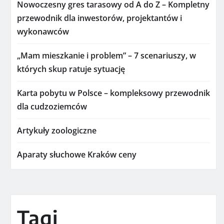
Nowoczesny gres tarasowy od A do Z – Kompletny
przewodnik dla inwestorów, projektantów i
wykonawców
„Mam mieszkanie i problem” – 7 scenariuszy, w
których skup ratuje sytuację
Karta pobytu w Polsce – kompleksowy przewodnik
dla cudzoziemców
Artykuły zoologiczne
Aparaty słuchowe Kraków ceny
Tagi