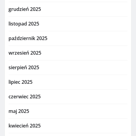
grudzień 2025
listopad 2025
październik 2025
wrzesień 2025
sierpień 2025
lipiec 2025
czerwiec 2025
maj 2025
kwiecień 2025