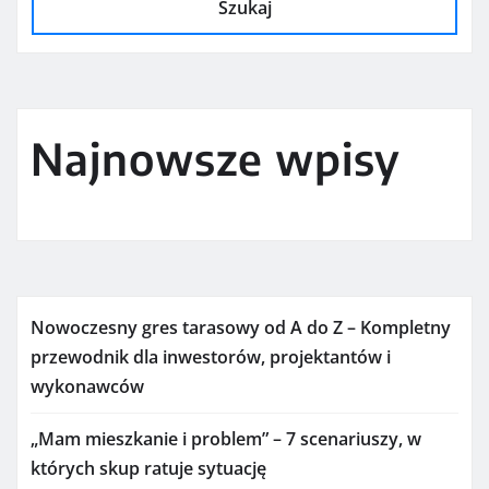
Szukaj
Najnowsze wpisy
Nowoczesny gres tarasowy od A do Z – Kompletny
przewodnik dla inwestorów, projektantów i
wykonawców
„Mam mieszkanie i problem” – 7 scenariuszy, w
których skup ratuje sytuację