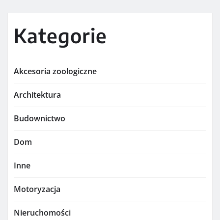
Kategorie
Akcesoria zoologiczne
Architektura
Budownictwo
Dom
Inne
Motoryzacja
Nieruchomości