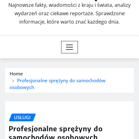
Najnowsze fakty, wiadomości z kraju i świata, analizy
wydarzeń oraz ciekawe reportaże. Sprawdzone
informacje, które warto znać każdego dnia.
Home
Profesjonalne sprężyny do samochodów
osobowych
USŁUGI
Profesjonalne sprężyny do
samochodów osobowych