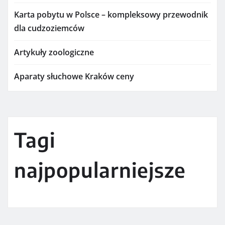
Karta pobytu w Polsce – kompleksowy przewodnik
dla cudzoziemców
Artykuły zoologiczne
Aparaty słuchowe Kraków ceny
Tagi
najpopularniejsze