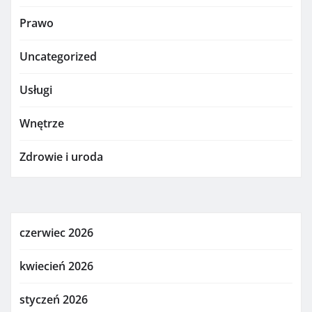
Prawo
Uncategorized
Usługi
Wnętrze
Zdrowie i uroda
czerwiec 2026
kwiecień 2026
styczeń 2026