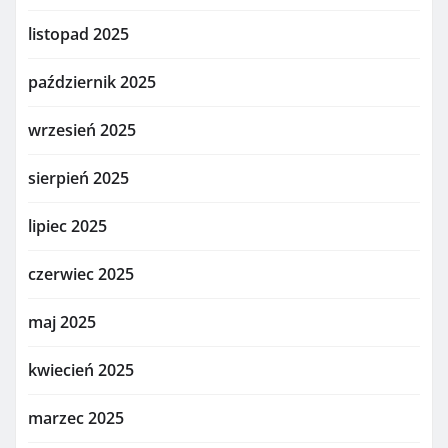
listopad 2025
październik 2025
wrzesień 2025
sierpień 2025
lipiec 2025
czerwiec 2025
maj 2025
kwiecień 2025
marzec 2025