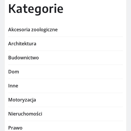
Kategorie
Akcesoria zoologiczne
Architektura
Budownictwo
Dom
Inne
Motoryzacja
Nieruchomości
Prawo