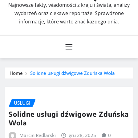
Najnowsze fakty, wiadomości z kraju i świata, analizy
wydarzeń oraz ciekawe reportaże. Sprawdzone
informacje, które warto znać każdego dnia.
Home
Solidne usługi dźwigowe Zduńska Wola
USŁUGI
Solidne usługi dźwigowe Zduńska
Wola
Marcin Redlarski
gru 28, 2025
0