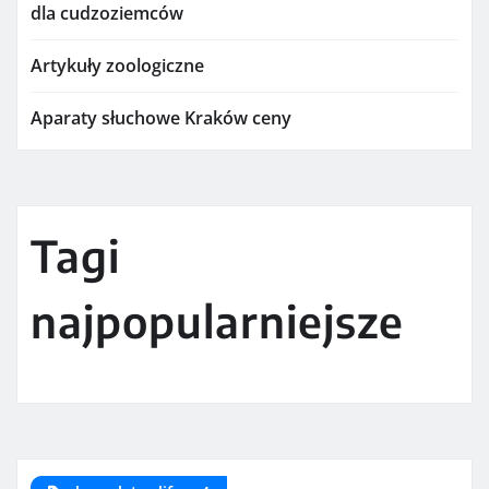
dla cudzoziemców
Artykuły zoologiczne
Aparaty słuchowe Kraków ceny
Tagi
najpopularniejsze