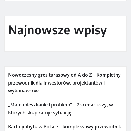
Najnowsze wpisy
Nowoczesny gres tarasowy od A do Z – Kompletny
przewodnik dla inwestorów, projektantów i
wykonawców
„Mam mieszkanie i problem” – 7 scenariuszy, w
których skup ratuje sytuację
Karta pobytu w Polsce – kompleksowy przewodnik