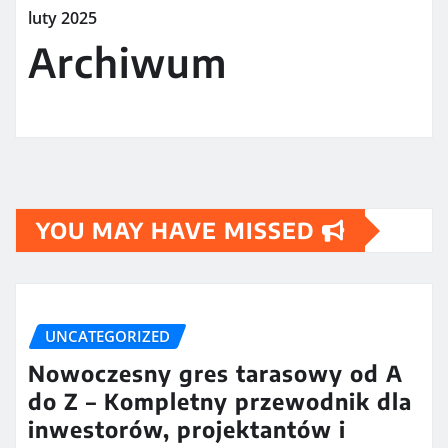
luty 2025
Archiwum
YOU MAY HAVE MISSED
UNCATEGORIZED
Nowoczesny gres tarasowy od A
do Z – Kompletny przewodnik dla
inwestorów, projektantów i