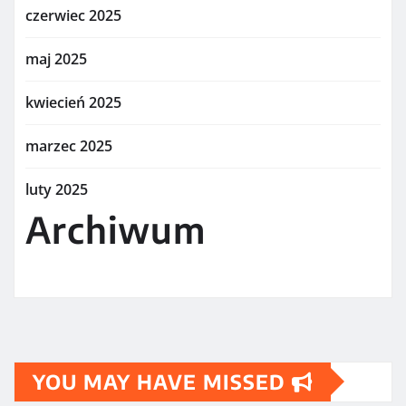
czerwiec 2025
maj 2025
kwiecień 2025
marzec 2025
luty 2025
Archiwum
YOU MAY HAVE MISSED