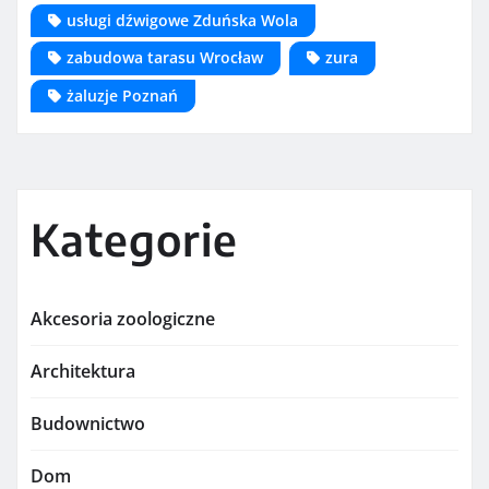
usługi dźwigowe Zduńska Wola
zabudowa tarasu Wrocław
zura
żaluzje Poznań
Kategorie
Akcesoria zoologiczne
Architektura
Budownictwo
Dom