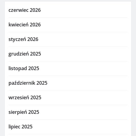
czerwiec 2026
kwiecień 2026
styczeń 2026
grudzień 2025
listopad 2025
październik 2025
wrzesień 2025
sierpień 2025
lipiec 2025