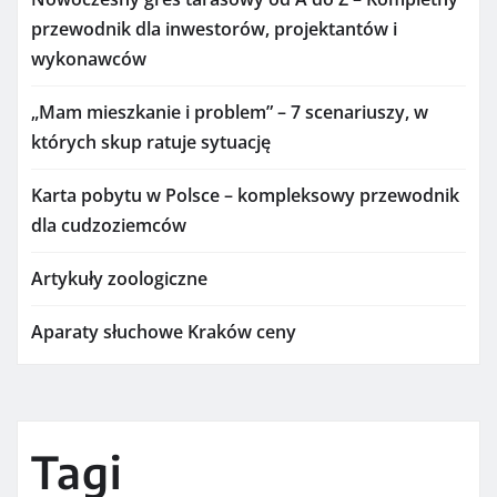
przewodnik dla inwestorów, projektantów i
wykonawców
„Mam mieszkanie i problem” – 7 scenariuszy, w
których skup ratuje sytuację
Karta pobytu w Polsce – kompleksowy przewodnik
dla cudzoziemców
Artykuły zoologiczne
Aparaty słuchowe Kraków ceny
Tagi