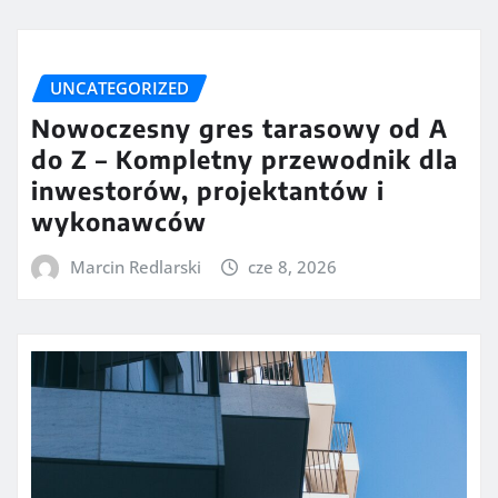
UNCATEGORIZED
Nowoczesny gres tarasowy od A
do Z – Kompletny przewodnik dla
inwestorów, projektantów i
wykonawców
Marcin Redlarski
cze 8, 2026