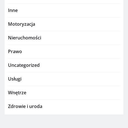
Inne
Motoryzacja
Nieruchomości
Prawo
Uncategorized
Usługi
Wnętrze
Zdrowie i uroda