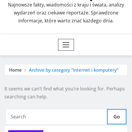
Najnowsze fakty, wiadomości z kraju i świata, analizy
wydarzeń oraz ciekawe reportaże. Sprawdzone
informacje, które warto znać każdego dnia.
Home
Archive by category "Internet i komputery"
It seems we can’t find what you’re looking for. Perhaps
searching can help.
Go