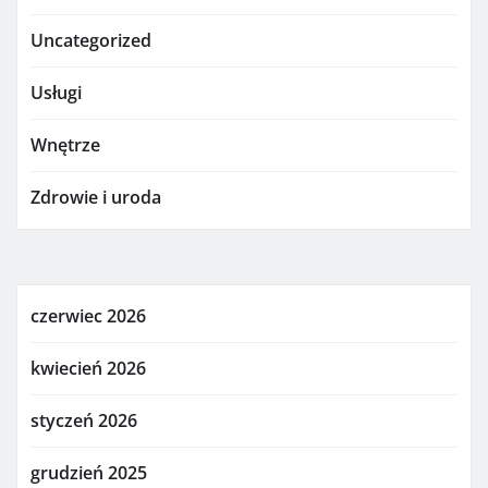
Uncategorized
Usługi
Wnętrze
Zdrowie i uroda
czerwiec 2026
kwiecień 2026
styczeń 2026
grudzień 2025