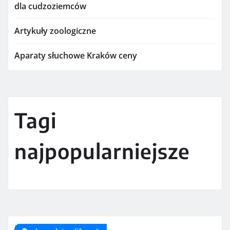
dla cudzoziemców
Artykuły zoologiczne
Aparaty słuchowe Kraków ceny
Tagi
najpopularniejsze