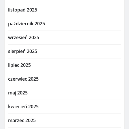
listopad 2025
październik 2025
wrzesień 2025
sierpień 2025
lipiec 2025
czerwiec 2025
maj 2025
kwiecień 2025
marzec 2025