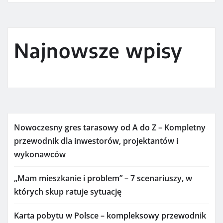
Najnowsze wpisy
Nowoczesny gres tarasowy od A do Z – Kompletny
przewodnik dla inwestorów, projektantów i
wykonawców
„Mam mieszkanie i problem” – 7 scenariuszy, w
których skup ratuje sytuację
Karta pobytu w Polsce – kompleksowy przewodnik