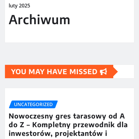
luty 2025
Archiwum
YOU MAY HAVE MISSED
UNCATEGORIZED
Nowoczesny gres tarasowy od A
do Z – Kompletny przewodnik dla
inwestorów, projektantów i