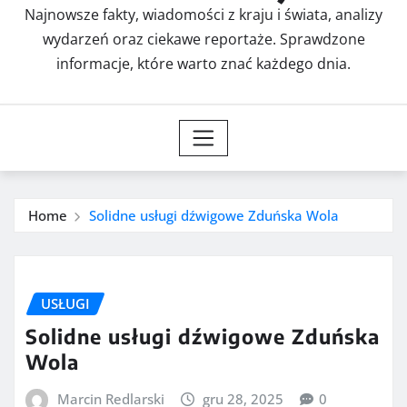
Najnowsze fakty, wiadomości z kraju i świata, analizy
wydarzeń oraz ciekawe reportaże. Sprawdzone
informacje, które warto znać każdego dnia.
Home
Solidne usługi dźwigowe Zduńska Wola
USŁUGI
Solidne usługi dźwigowe Zduńska
Wola
Marcin Redlarski
gru 28, 2025
0