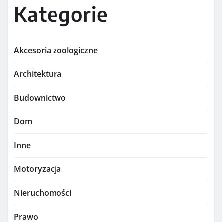
Kategorie
Akcesoria zoologiczne
Architektura
Budownictwo
Dom
Inne
Motoryzacja
Nieruchomości
Prawo