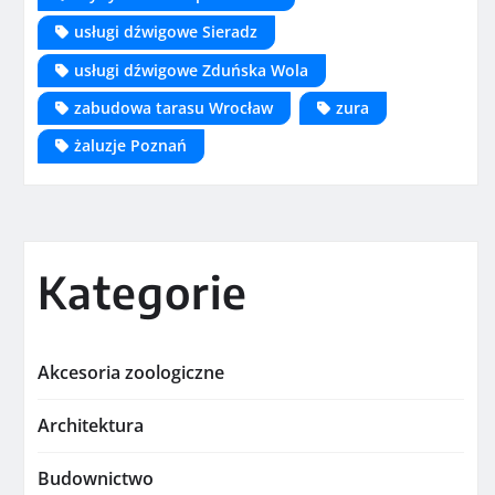
usługi dźwigowe Sieradz
usługi dźwigowe Zduńska Wola
zabudowa tarasu Wrocław
zura
żaluzje Poznań
Kategorie
Akcesoria zoologiczne
Architektura
Budownictwo