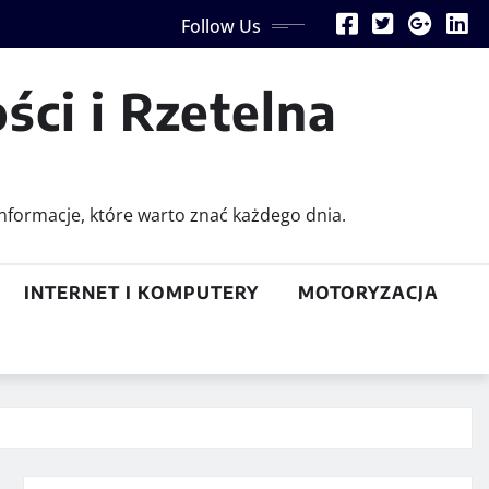
Follow Us
ści i Rzetelna
nformacje, które warto znać każdego dnia.
INTERNET I KOMPUTERY
MOTORYZACJA