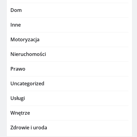
Dom
Inne
Motoryzacja
Nieruchomości
Prawo
Uncategorized
Usługi
Wnętrze
Zdrowie i uroda