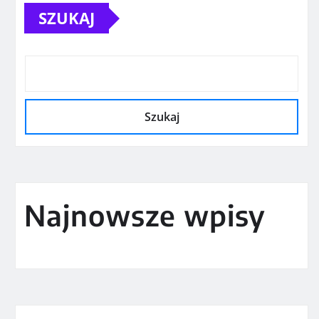
SZUKAJ
Szukaj
Najnowsze wpisy