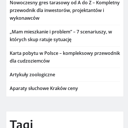
Nowoczesny gres tarasowy od A do Z – Kompletny
przewodnik dla inwestorów, projektantów i
wykonawców
„Mam mieszkanie i problem” – 7 scenariuszy, w
których skup ratuje sytuację
Karta pobytu w Polsce – kompleksowy przewodnik
dla cudzoziemców
Artykuły zoologiczne
Aparaty słuchowe Kraków ceny
Tagi