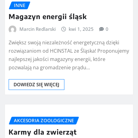
INNE
Magazyn energii śląsk
Marcin Redlarski
kwi 1, 2025
0
Zwiększ swoją niezależność energetyczną dzięki
rozwiązaniom od HCINSTAL ze Śląska! Proponujemy
najlepszej jakości magazyny energii, które
pozwalają na gromadzenie prądu…
DOWIEDZ SIĘ WIĘCEJ
AKCESORIA ZOOLOGICZNE
Karmy dla zwierząt