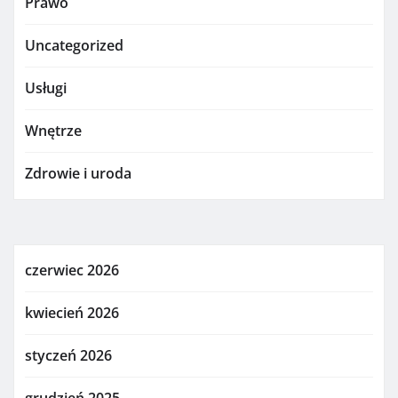
Prawo
Uncategorized
Usługi
Wnętrze
Zdrowie i uroda
czerwiec 2026
kwiecień 2026
styczeń 2026
grudzień 2025