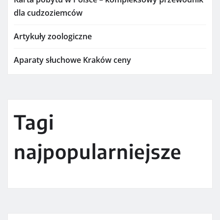
dla cudzoziemców
Artykuły zoologiczne
Aparaty słuchowe Kraków ceny
Tagi
najpopularniejsze