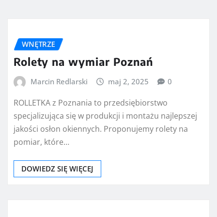
WNĘTRZE
Rolety na wymiar Poznań
Marcin Redlarski
maj 2, 2025
0
ROLLETKA z Poznania to przedsiębiorstwo
specjalizująca się w produkcji i montażu najlepszej
jakości osłon okiennych. Proponujemy rolety na
pomiar, które…
DOWIEDZ SIĘ WIĘCEJ