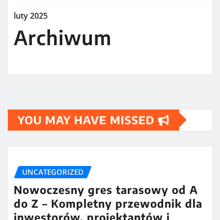
luty 2025
Archiwum
YOU MAY HAVE MISSED
UNCATEGORIZED
Nowoczesny gres tarasowy od A
do Z – Kompletny przewodnik dla
inwestorów, projektantów i