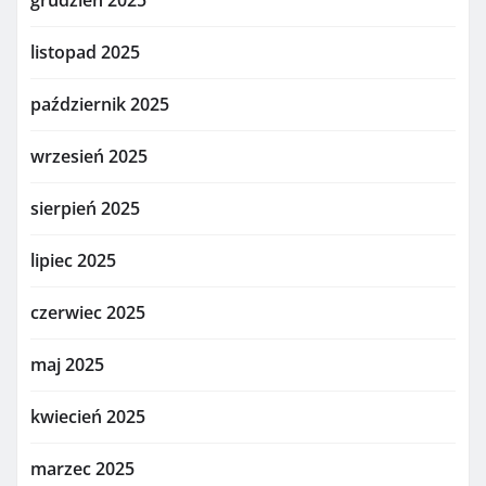
listopad 2025
październik 2025
wrzesień 2025
sierpień 2025
lipiec 2025
czerwiec 2025
maj 2025
kwiecień 2025
marzec 2025