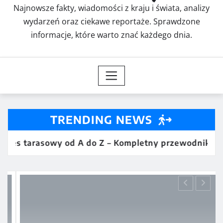
Najnowsze fakty, wiadomości z kraju i świata, analizy
wydarzeń oraz ciekawe reportaże. Sprawdzone
informacje, które warto znać każdego dnia.
TRENDING NEWS
arasowy od A do Z – Kompletny przewodnik dla inwe