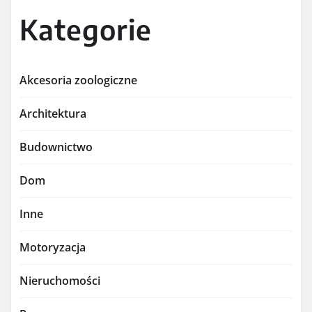
Kategorie
Akcesoria zoologiczne
Architektura
Budownictwo
Dom
Inne
Motoryzacja
Nieruchomości