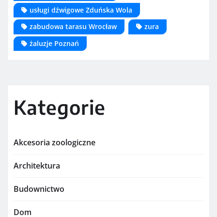
usługi dźwigowe Zduńska Wola
zabudowa tarasu Wrocław
zura
żaluzje Poznań
Kategorie
Akcesoria zoologiczne
Architektura
Budownictwo
Dom