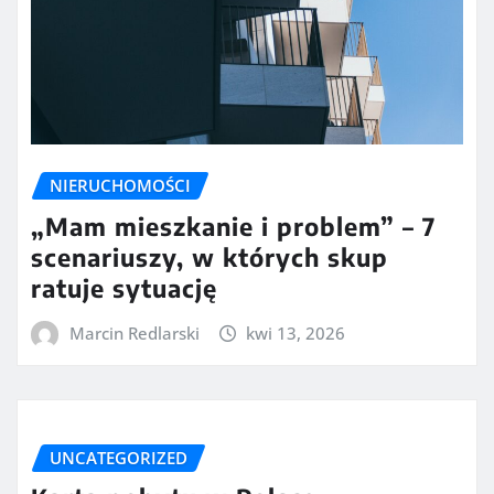
NIERUCHOMOŚCI
„Mam mieszkanie i problem” – 7
scenariuszy, w których skup
ratuje sytuację
Marcin Redlarski
kwi 13, 2026
UNCATEGORIZED