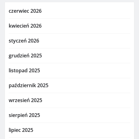
czerwiec 2026
kwiecień 2026
styczeń 2026
grudzień 2025
listopad 2025
październik 2025
wrzesień 2025
sierpień 2025
lipiec 2025