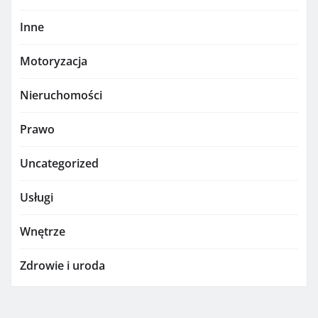
Inne
Motoryzacja
Nieruchomości
Prawo
Uncategorized
Usługi
Wnętrze
Zdrowie i uroda