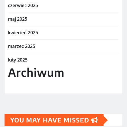
czerwiec 2025
maj 2025
kwiecień 2025
marzec 2025
luty 2025
Archiwum
YOU MAY HAVE MISSED