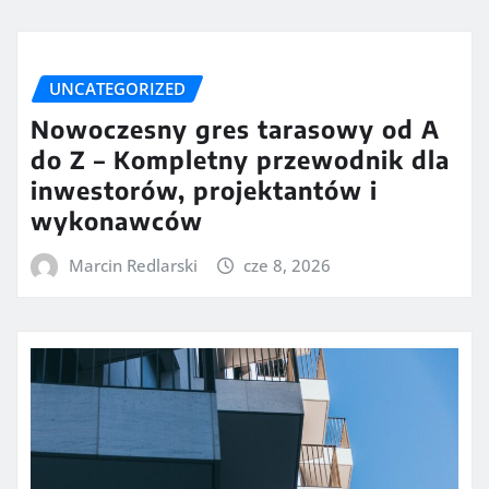
UNCATEGORIZED
Nowoczesny gres tarasowy od A
do Z – Kompletny przewodnik dla
inwestorów, projektantów i
wykonawców
Marcin Redlarski
cze 8, 2026