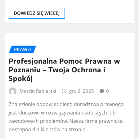
DOWIEDZ SIĘ WIĘCEJ
PRAWO
Profesjonalna Pomoc Prawna w
Poznaniu – Twoja Ochrona i
Spokój
Marcin Redlarski
gru 6, 2025
0
Znalezienie odpowiedniego doradztwa prawnego
jest kluczowe w rozwiązywaniu osobistych lub
zawodowych problemów. Nasza firma prawnicza,
dostępna dla klientów na stronie…