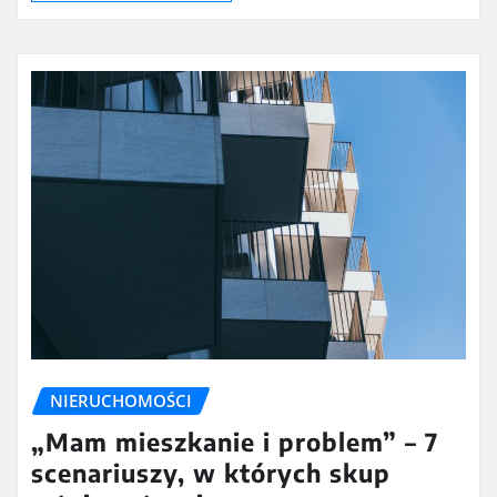
NIERUCHOMOŚCI
„Mam mieszkanie i problem” – 7
scenariuszy, w których skup