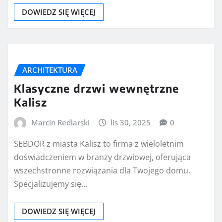
DOWIEDZ SIĘ WIĘCEJ
ARCHITEKTURA
Klasyczne drzwi wewnętrzne
Kalisz
Marcin Redlarski
lis 30, 2025
0
SEBDOR z miasta Kalisz to firma z wieloletnim
doświadczeniem w branży drzwiowej, oferująca
wszechstronne rozwiązania dla Twojego domu.
Specjalizujemy się…
DOWIEDZ SIĘ WIĘCEJ